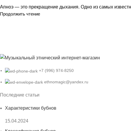
Апноэ — это прекращение дыхания. Одно из самых известн
Продолжить чтение
+7 (996) 974-8250
ethnomagic@yandex.ru
Последние статьи
Характеристики бубнов
15.04.2024