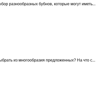
бор разнообразных бубнов, которые могут иметь...
ыбрать из многообразия предложенных? На что с...