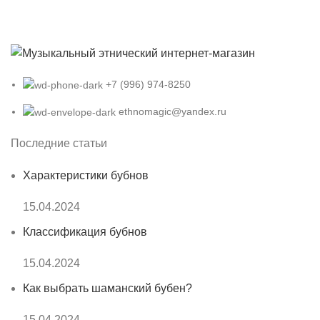
+7 (996) 974-8250
ethnomagic@yandex.ru
Последние статьи
Характеристики бубнов
15.04.2024
Классификация бубнов
15.04.2024
Как выбрать шаманский бубен?
15.04.2024