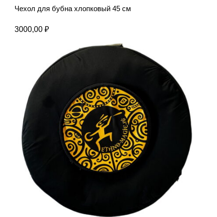
Чехол для бубна хлопковый 45 см
3000,00
₽