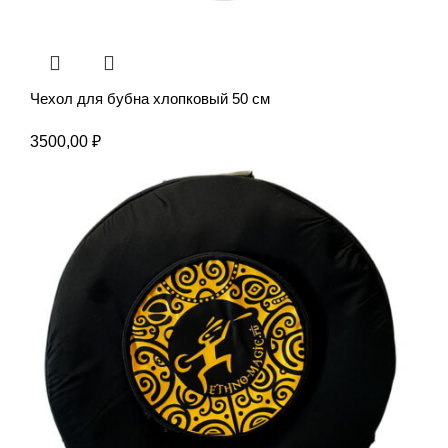
Чехол для бубна хлопковый 50 см
3500,00
₽