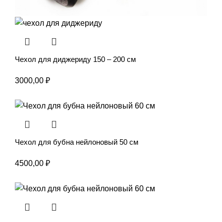
Чехол для диджериду 150 – 200 см
3000,00
₽
Чехол для бубна нейлоновый 50 см
4500,00
₽