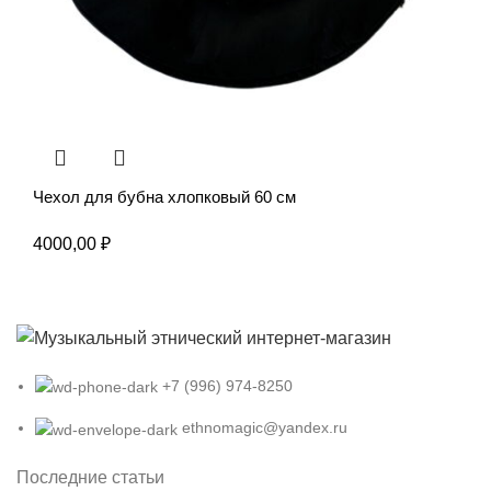
Чехол для бубна хлопковый 60 см
4000,00
₽
+7 (996) 974-8250
ethnomagic@yandex.ru
Последние статьи