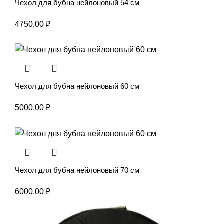
Чехол для бубна нейлоновый 54 см
4750,00
₽
Чехол для бубна нейлоновый 60 см
5000,00
₽
Чехол для бубна нейлоновый 70 см
6000,00
₽