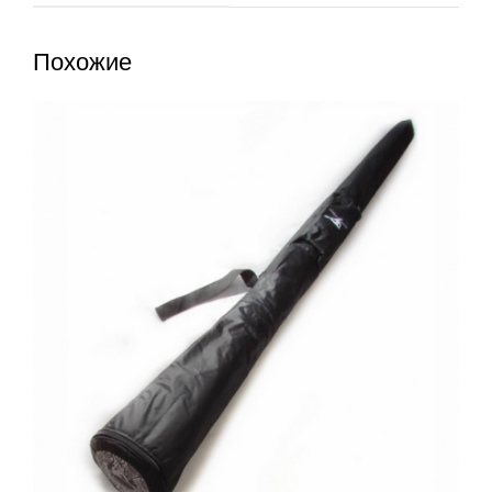
Похожие