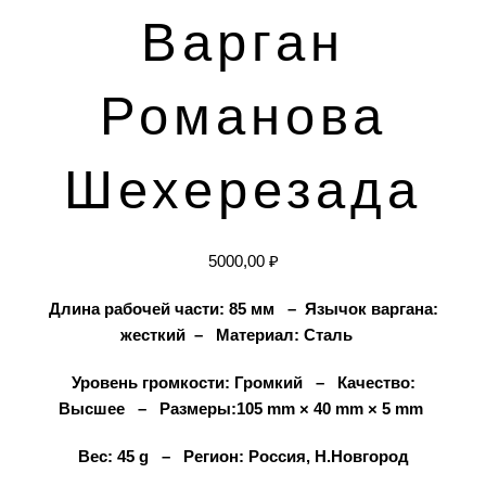
Варган
Романова
Шехерезада
5000,00
₽
Длина рабочей части: 85 мм – Язычок варгана:
жесткий – Материал: Сталь
Уровень громкости: Громкий – Качество:
Высшее – Размеры:105 mm × 40 mm × 5 mm
Вес: 45 g – Регион: Россия, Н.Новгород