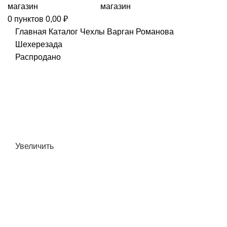
0
пунктов
0,00
₽
Главная
Каталог
Чехлы
Варган Романова
Шехерезада
Распродано
Увеличить