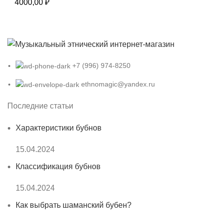
4000,00
₽
+7 (996) 974-8250
ethnomagic@yandex.ru
Последние статьи
Характеристики бубнов
15.04.2024
Классификация бубнов
15.04.2024
Как выбрать шаманский бубен?