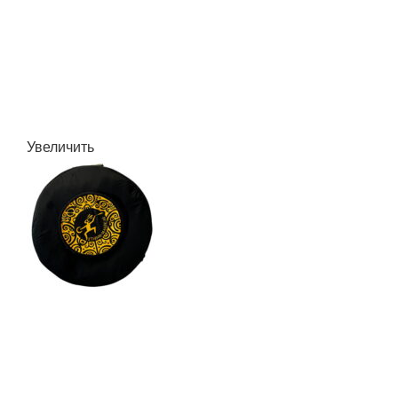
Увеличить