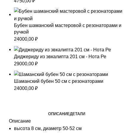
4750,00
₽
Бубен шаманский мастеровой с резонаторами и
ручкой
24000,00
₽
Диджериду из эвкалипта 201 см - Нота Ре
29000,00
₽
Шаманский бубен 50 см с резонаторами
24000,00
₽
ОПИСАНИЕ
ДЕТАЛИ
Описание
высота 8 см, диаметр 50-52 см