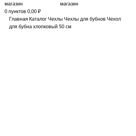
0
пунктов
0,00
₽
Главная
Каталог
Чехлы
Чехлы для бубнов
Чехол
для бубна хлопковый 50 см