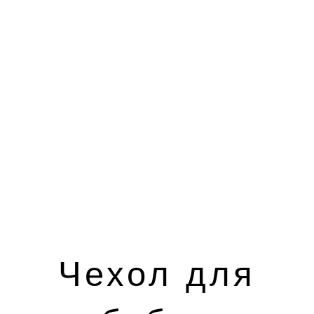
Чехол для