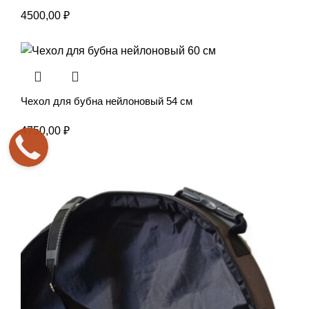
4500,00
₽
Чехол для бубна нейлоновый 54 см
4750,00
₽