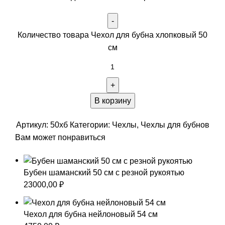
Количество товара Чехол для бубна хлопковый 50
см
В корзину
Артикул:
50хб
Категории:
Чехлы
,
Чехлы для бубнов
Вам может понравиться
Бубен шаманский 50 см с резной рукоятью
23000,00
₽
Чехол для бубна нейлоновый 54 см