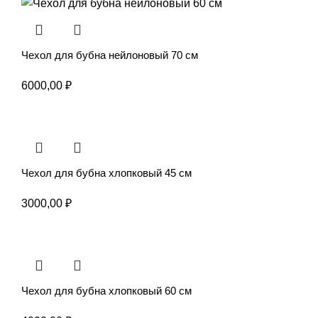
Чехол для бубна нейлоновый 70 см
6000,00
₽
Чехол для бубна хлопковый 45 см
3000,00
₽
Чехол для бубна хлопковый 60 см