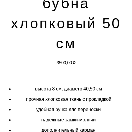
бубна
хлопковый 50
см
3500,00
₽
высота 8 см, диаметр 40,50 см
прочная хлопковая ткань с прокладкой
удобная ручка для переноски
надежные замки-молнии
дополнительный карман