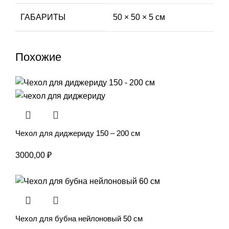
ГАБАРИТЫ
50 × 50 × 5 см
Похожие
Чехол для диджериду 150 – 200 см
3000,00
₽
Чехол для бубна нейлоновый 50 см