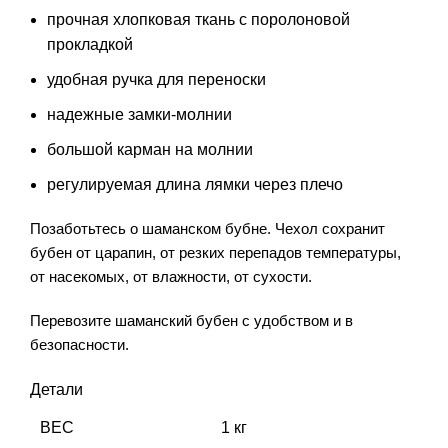
прочная хлопковая ткань с поролоновой
прокладкой
удобная ручка для переноски
надежные замки-молнии
большой карман на молнии
регулируемая длина лямки через плечо
Позаботьтесь о шаманском бубне. Чехол сохранит
бубен от царапин, от резких перепадов температуры,
от насекомых, от влажности, от сухости.
Перевозите шаманский бубен с удобством и в
безопасности.
Детали
ВЕС
1 кг