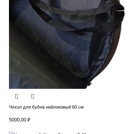
Чехол для бубна нейлоновый 60 см
5000,00
₽