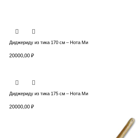
Диджериду из тика 170 см – Нота Ми
20000,00
₽
Диджериду из тика 175 см – Нота Ми
20000,00
₽