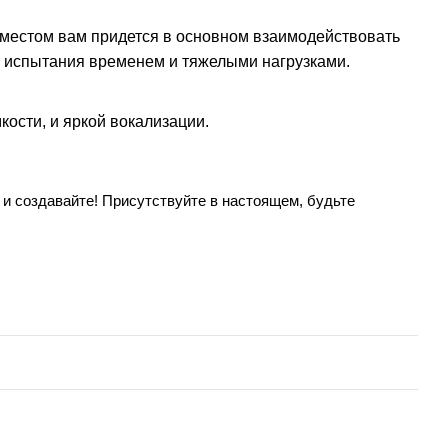
 местом вам придется в основном взаимодействовать
л испытания временем и тяжелыми нагрузками.
ости, и яркой вокализации.
 и создавайте! Присутствуйте в настоящем, будьте