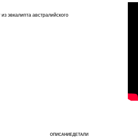
ОПИСАНИЕ
ДЕТАЛИ