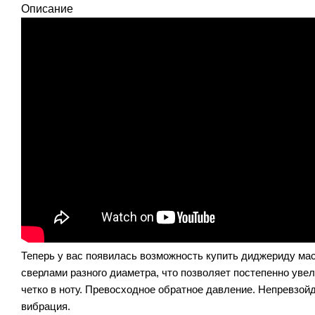
Описание
Теперь у вас появилась возможность купить диджериду мас
сверлами разного диаметра, что позволяет постепенно уве
четко в ноту. Превосходное обратное давление. Непревзойд
вибрация.