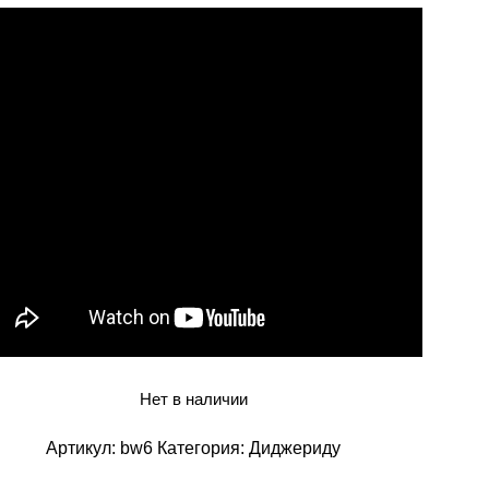
Нет в наличии
Артикул:
bw6
Категория:
Диджериду