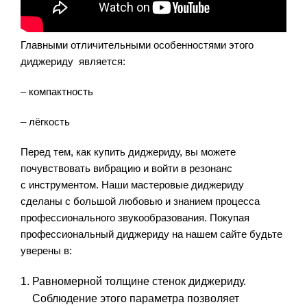
Главными отличительными особенностями этого
диджериду является:
– компактность
– лёгкость
Перед тем, как купить диджериду, вы можете
почувствовать вибрацию и войти в резонанс
с инструментом. Наши мастеровые диджериду
сделаны с большой любовью и знанием процесса
профессионального звукообразования. Покупая
профессиональный диджериду на нашем сайте будьте
уверены в:
Равномерной толщине стенок диджериду.
Соблюдение этого параметра позволяет