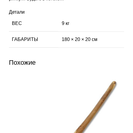
Детали
ВЕС
9 кг
ГАБАРИТЫ
180 × 20 × 20 см
Похожие