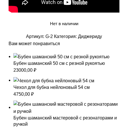
Нет в наличии
Артикул:
G-2
Категория:
Диджериду
Вам может понравиться
Бубен шаманский 50 см с резной рукоятью
23000,00
₽
Чехол для бубна нейлоновый 54 см
4750,00
₽
Бубен шаманский мастеровой с резонаторами и
ручкой