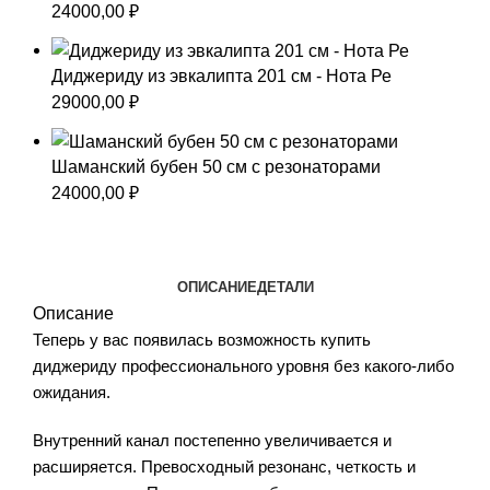
24000,00
₽
Диджериду из эвкалипта 201 см - Нота Ре
29000,00
₽
Шаманский бубен 50 см с резонаторами
24000,00
₽
ОПИСАНИЕ
ДЕТАЛИ
Описание
Теперь у вас появилась возможность купить
диджериду профессионального уровня без какого-либо
ожидания.
Внутренний канал постепенно увеличивается и
расширяется. Превосходный резонанс, четкость и