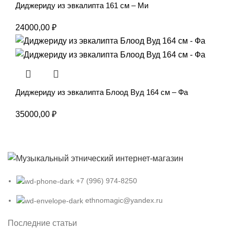
Диджериду из эвкалипта 161 см – Ми
24000,00
₽
Диджериду из эвкалипта Блоод Вуд 164 см – Фа
35000,00
₽
+7 (996) 974-8250
ethnomagic@yandex.ru
Последние статьи