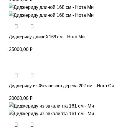
Диджериду длиной 168 см – Нота Ми
25000,00
₽
Диджериду из Фазанового дерева 202 см – Нота Си
20000,00
₽