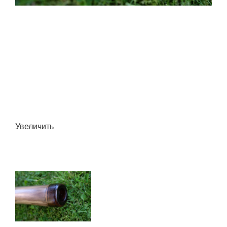
Увеличить