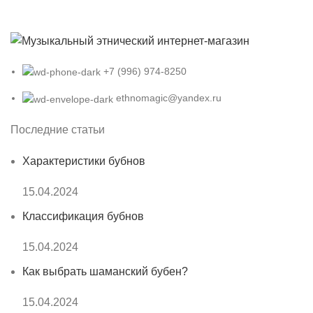
+7 (996) 974-8250
ethnomagic@yandex.ru
Последние статьи
Характеристики бубнов
15.04.2024
Классификация бубнов
15.04.2024
Как выбрать шаманский бубен?
15.04.2024