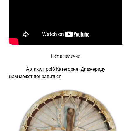
Нет в наличии
Артикул:
pol3
Категория:
Диджериду
Вам может понравиться