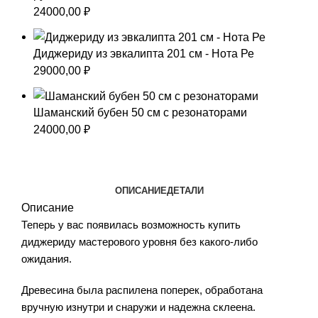
24000,00
₽
Диджериду из эвкалипта 201 см - Нота Ре
29000,00
₽
Шаманский бубен 50 см с резонаторами
24000,00
₽
ОПИСАНИЕ
ДЕТАЛИ
Описание
Теперь у вас появилась возможность купить
диджериду мастерового уровня без какого-либо
ожидания.
Древесина была распилена поперек, обработана
вручную изнутри и снаружи и надежна склеена.