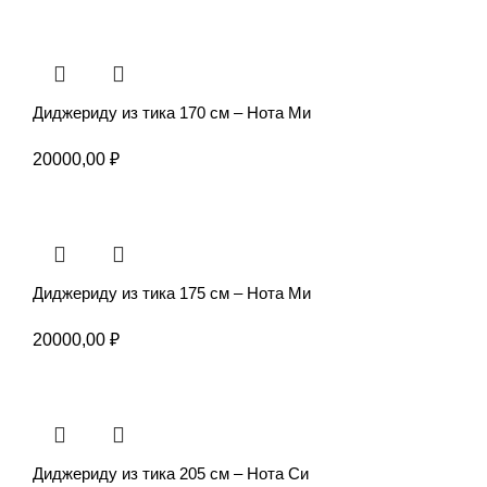
Диджериду из тика 170 см – Нота Ми
20000,00
₽
Диджериду из тика 175 см – Нота Ми
20000,00
₽
Диджериду из тика 205 см – Нота Си