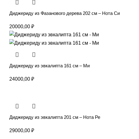
Диджериду из Фазанового дерева 202 см – Нота Си
20000,00
₽
Диджериду из эвкалипта 161 см – Ми
24000,00
₽
Диджериду из эвкалипта 201 см – Нота Ре
29000,00
₽