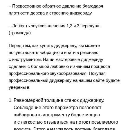
– Превосходное обратное давление благодаря
плотности дерева и строению диджериду
– Легкость звукоизвлечения 1,2 и 3 передува.
(трампеда)
Перед тем, как купить диджериду, вы можете
почувствовать вибрацию и войти в резонанс
с инструментом. Наши мастеровые диджериду
сделаны с большой любовью и знанием процесса
профессионального звукообразования. Покупая
профессиональный диджериду на нашем сайте будьте
уверены в:
Равномерной толщине стенок диджериду.
Соблюдение этого параметра позволяет
вибрировать инструменту более мощно
и с легкостью отзываться на поток посылаемого
воздуха. Этого нам удалось достичь благодаря