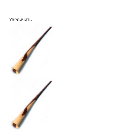
Увеличить