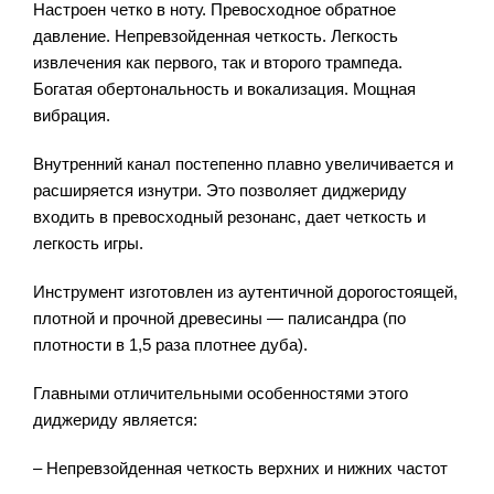
Настроен четко в ноту. Превосходное обратное
давление. Непревзойденная четкость. Легкость
извлечения как первого, так и второго трампеда.
Богатая обертональность и вокализация. Мощная
вибрация.
Внутренний канал постепенно плавно увеличивается и
расширяется изнутри. Это позволяет диджериду
входить в превосходный резонанс, дает четкость и
легкость игры.
Инструмент изготовлен из аутентичной дорогостоящей,
плотной и прочной древесины — палисандра (по
плотности в 1,5 раза плотнее дуба).
Главными отличительными особенностями этого
диджериду является:
– Непревзойденная четкость верхних и нижних частот