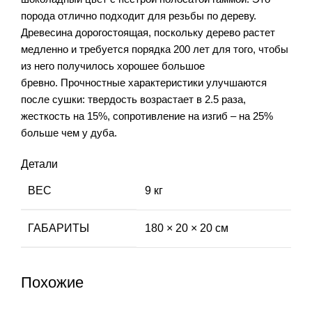
порода отлично подходит для резьбы по дереву.
Древесина дорогостоящая, поскольку дерево растет
медленно и требуется порядка 200 лет для того, чтобы
из него получилось хорошее большое
бревно. Прочностные характеристики улучшаются
после сушки: твердость возрастает в 2.5 раза,
жесткость на 15%, сопротивление на изгиб – на 25%
больше чем у дуба.
Детали
ВЕС
9 кг
ГАБАРИТЫ
180 × 20 × 20 см
Похожие