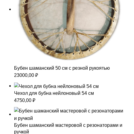
Бубен шаманский 50 см с резной рукоятью
23000,00
₽
Чехол для бубна нейлоновый 54 см
4750,00
₽
Бубен шаманский мастеровой с резонаторами и
ручкой