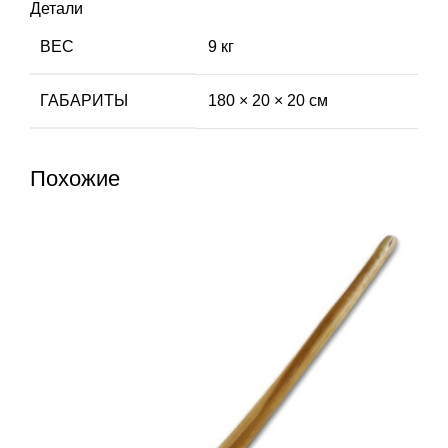
Детали
ВЕС
9 кг
ГАБАРИТЫ
180 × 20 × 20 см
Похожие