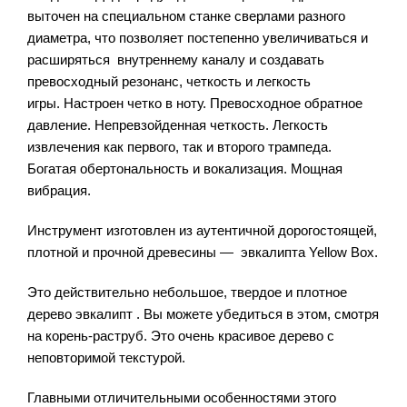
выточен на специальном станке сверлами разного
диаметра, что позволяет постепенно увеличиваться и
расширяться внутреннему каналу и создавать
превосходный резонанс, четкость и легкость
игры. Настроен четко в ноту. Превосходное обратное
давление. Непревзойденная четкость. Легкость
извлечения как первого, так и второго трампеда.
Богатая обертональность и вокализация. Мощная
вибрация.
Инструмент изготовлен из аутентичной дорогостоящей,
плотной и прочной древесины — эвкалипта Yellow Box.
Это действительно небольшое, твердое и плотное
дерево эвкалипт . Вы можете убедиться в этом, смотря
на корень-раструб. Это очень красивое дерево с
неповторимой текстурой.
Главными отличительными особенностями этого