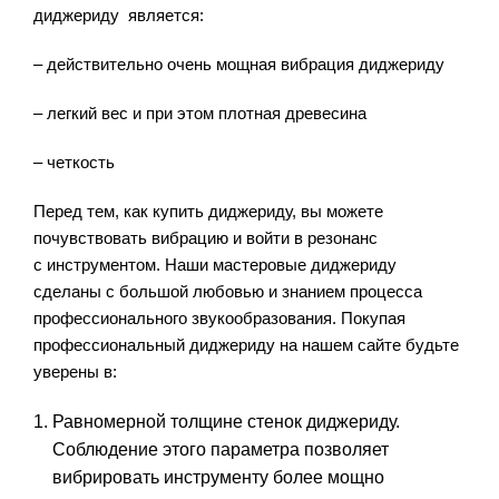
диджериду является:
– действительно очень мощная вибрация диджериду
– легкий вес и при этом плотная древесина
– четкость
Перед тем, как купить диджериду, вы можете
почувствовать вибрацию и войти в резонанс
с инструментом. Наши мастеровые диджериду
сделаны с большой любовью и знанием процесса
профессионального звукообразования. Покупая
профессиональный диджериду на нашем сайте будьте
уверены в:
Равномерной толщине стенок диджериду.
Соблюдение этого параметра позволяет
вибрировать инструменту более мощно