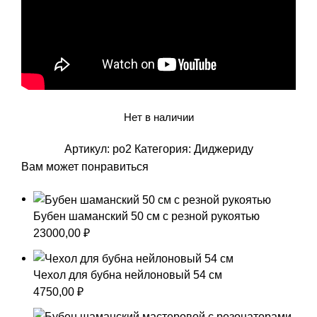
Нет в наличии
Артикул:
po2
Категория:
Диджериду
Вам может понравиться
Бубен шаманский 50 см с резной рукоятью
23000,00
₽
Чехол для бубна нейлоновый 54 см
4750,00
₽