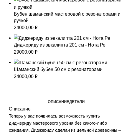
Бубен шаманский мастеровой с резонаторами и
ручкой
24000,00
₽
Диджериду из эвкалипта 201 см - Нота Ре
29000,00
₽
Шаманский бубен 50 см с резонаторами
24000,00
₽
ОПИСАНИЕ
ДЕТАЛИ
Описание
Теперь у вас появилась возможность купить
диджериду мастерового уровня без какого-либо
ожидания. Диджериду сделан из цельной древесины –