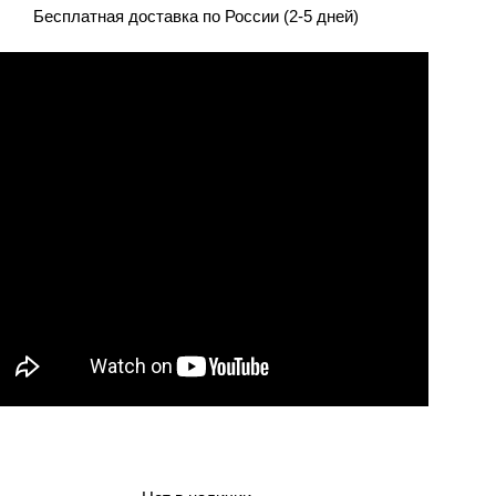
Бесплатная доставка по России (2-5 дней)