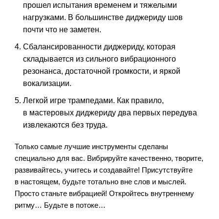
прошел испытания временем и тяжелыми
нагрузками. В большинстве диджериду шов
почти что не заметен.
Сбалансированности диджериду, которая
складывается из сильного вибрационного
резонанса, достаточной громкости, и яркой
вокализации.
Легкой игре трампедами. Как правило,
в мастеровых диджериду два первых передува
извлекаются без труда.
Только самые лучшие инструменты сделаны
специально для вас. Вибрируйте качественно, творите,
развивайтесь, учитесь и создавайте! Присутствуйте
в настоящем, будьте тотально вне слов и мыслей.
Просто станьте вибрацией! Откройтесь внутреннему
ритму… Будьте в потоке…