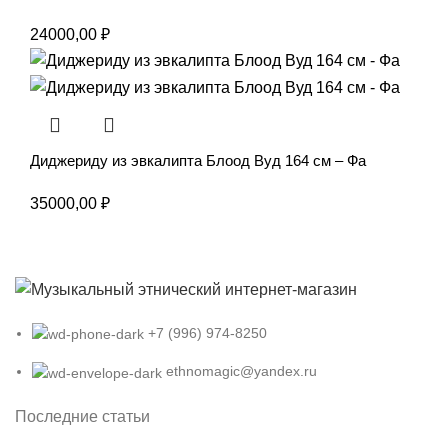
24000,00
₽
Диджериду из эвкалипта Блоод Вуд 164 см – Фа
35000,00
₽
+7 (996) 974-8250
ethnomagic@yandex.ru
Последние статьи