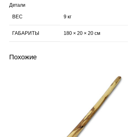
Детали
ВЕС
9 кг
ГАБАРИТЫ
180 × 20 × 20 см
Похожие