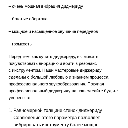
– очень мощная вибрация диджериду
– богатые обертона
– мощное и насыщенное звучание передувов
– громкость
Перед тем, как купить диджериду, вы можете
почувствовать вибрацию и войти в резонанс
с инструментом. Наши мастеровые диджериду
сделаны с большой любовью и знанием процесса
профессионального звукообразования. Покупая
профессиональный диджериду на нашем сайте будьте
уверены в:
Равномерной толщине стенок диджериду.
Соблюдение этого параметра позволяет
вибрировать инструменту более мощно