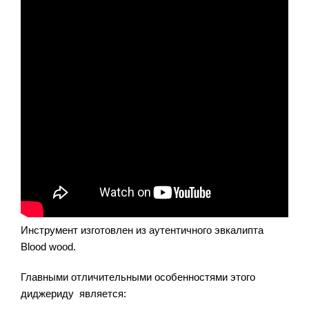
Инструмент изготовлен из аутентичного эвкалипта
Blood wood.
Главными отличительными особенностями этого
диджериду является: