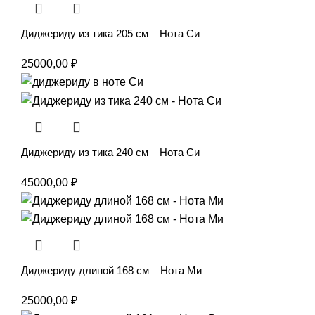
Диджериду из тика 205 см – Нота Си
25000,00
₽
Диджериду из тика 240 см – Нота Си
45000,00
₽
Диджериду длиной 168 см – Нота Ми
25000,00
₽