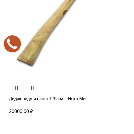
Диджериду из тика 175 см – Нота Ми
20000,00
₽