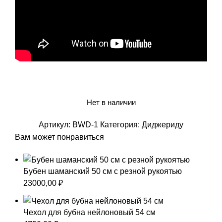
Нет в наличии
Артикул:
BWD-1
Категория:
Диджериду
Вам может понравиться
Бубен шаманский 50 см с резной рукоятью
23000,00
₽
Чехол для бубна нейлоновый 54 см