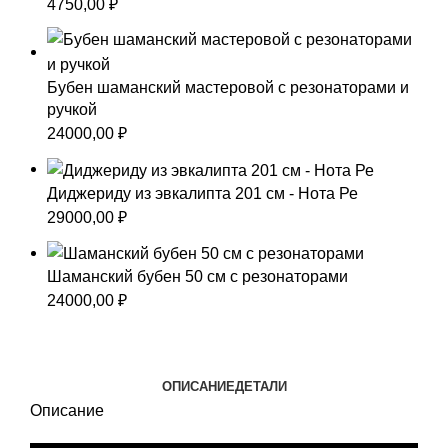
4750,00
₽
Бубен шаманский мастеровой с резонаторами и
ручкой
24000,00
₽
Диджериду из эвкалипта 201 см - Нота Ре
29000,00
₽
Шаманский бубен 50 см с резонаторами
24000,00
₽
ОПИСАНИЕ
ДЕТАЛИ
Описание