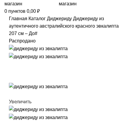
0
пунктов
0,00
₽
Главная
Каталог
Диджериду
Диджериду из
аутентичного австралийского красного эвкалипта
207 см – До#
Распродано
Увеличить