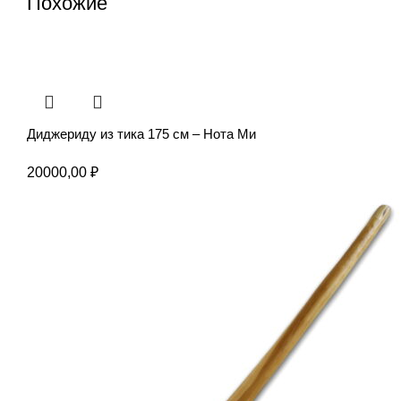
Похожие
Диджериду из тика 175 см – Нота Ми
20000,00
₽