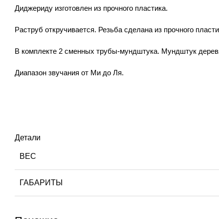
Диджериду изготовлен из прочного пластика.
Раструб откручивается. Резьба сделана из прочного пласти
В комплекте 2 сменных трубы-мундштука. Мундштук дерев
Диапазон звучания от Ми до Ля.
Детали
ВЕС
ГАБАРИТЫ