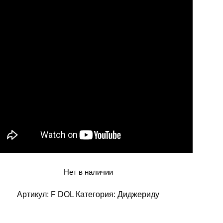
Нет в наличии
Артикул:
F DOL
Категория:
Диджериду