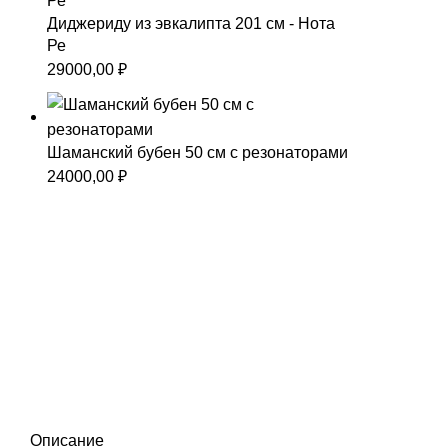
Диджериду из эвкалипта 201 см - Нота
Ре
29000,00
₽
Шаманский бубен 50 см с резонаторами
24000,00
₽
Описание