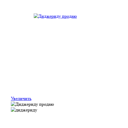
Увеличить