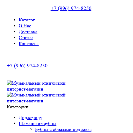
+7 (996) 974-8250
Каталог
О Нас
Доставка
Статьи
Контакты
+7 (996) 974-8250
Категории
Диджериду
Шаманские бубны
Бубны с образами под заказ