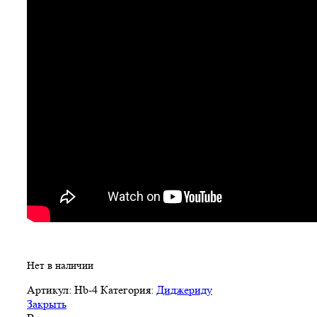
Нет в наличии
Артикул:
Hb-4
Категория:
Диджериду
Закрыть