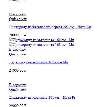
В корзину
Quick view
Диджериду из Фазанового дерева 202 см – Нота Си
20000,00
₽
В корзину
Quick view
Диджериду из эвкалипта 161 см – Ми
24000,00
₽
В корзину
Quick view
Диджериду из эвкалипта 201 см – Нота Ре
29000,00
₽