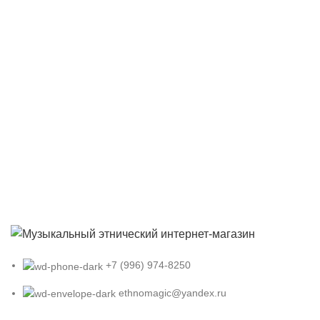
+7 (996) 974-8250
ethnomagic@yandex.ru