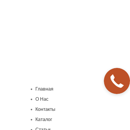
Главная
О Нас
Контакты
Каталог
Статьи