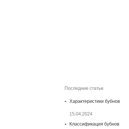
Последние статьи
Характеристики бубнов
15.04.2024
Классификация бубнов