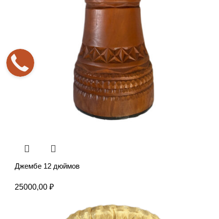
Джембе 12 дюймов
25000,00
₽