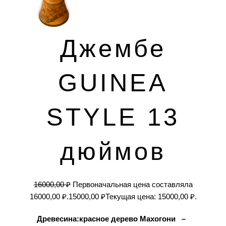
Джембе
GUINEA
STYLE 13
дюймов
16000,00
₽
Первоначальная цена составляла
16000,00 ₽.
15000,00
₽
Текущая цена: 15000,00 ₽.
Древесина:красное дерево Махогони –