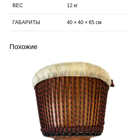
ВЕС
12 кг
ГАБАРИТЫ
40 × 40 × 65 см
Похожие