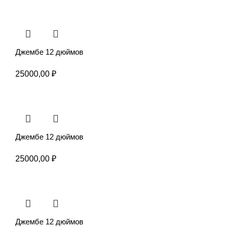
Джембе 12 дюймов
25000,00
₽
Джембе 12 дюймов
25000,00
₽
Джембе 12 дюймов