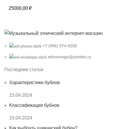
25000,00
₽
+7 (996) 974-8250
ethnomagic@yandex.ru
Последние статьи
Характеристики бубнов
15.04.2024
Классификация бубнов
15.04.2024
Как выбрать шаманский бубен?