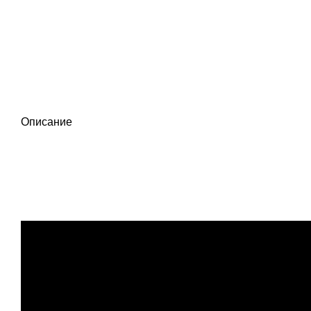
Описание