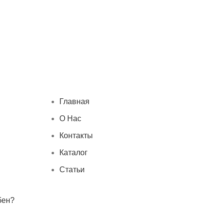
Главная
О Нас
Контакты
Каталог
Статьи
бен?