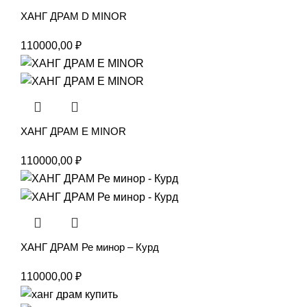
ХАНГ ДРАМ D MINOR
110000,00
₽
ХАНГ ДРАМ E MINOR
110000,00
₽
ХАНГ ДРАМ Ре минор – Курд
110000,00
₽