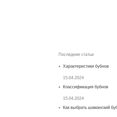
Последние статьи
Характеристики бубнов
15.04.2024
Классификация бубнов
15.04.2024
Как выбрать шаманский бу