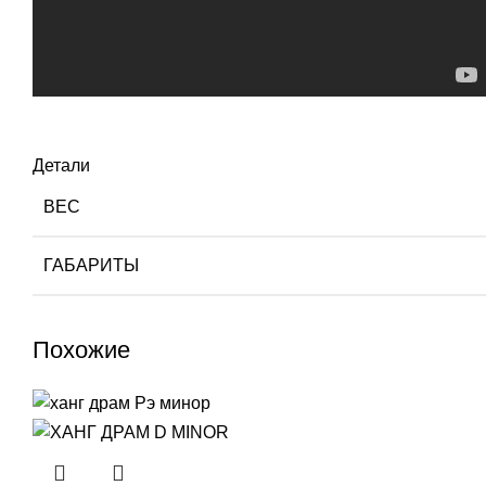
Детали
ВЕС
ГАБАРИТЫ
Похожие