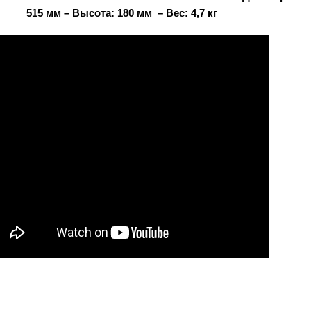
515 мм –
Высота: 180 мм –
Вес: 4,7 кг