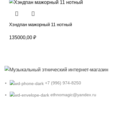
Хэндпан мажорный 11 нотный
135000,00
₽
+7 (996) 974-8250
ethnomagic@yandex.ru